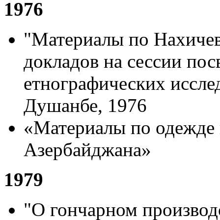
1976
"Материалы по Нахичев
докладов на сессии по
етнографических исслед
Душанбе, 1976
«Материалы по одежде 
Азербайджана»
1979
"О гончарном производ