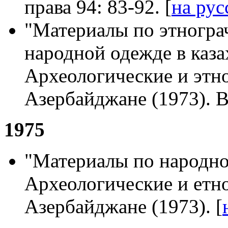
права 94: 83-92. [
на рус
"Материалы по этногра
народной одежде в каза
Археологические и этн
Азербайджане (1973). B
1975
"Материалы по народно
Археологические и етн
Азербайджане (1973). [