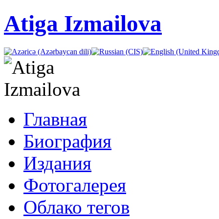
Atiga Izmailova
Главная
Биография
Издания
Фотогалерея
Облако тегов